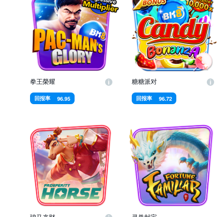
拳王榮耀
糖糖派对
回报率
回报率
96.95
96.72