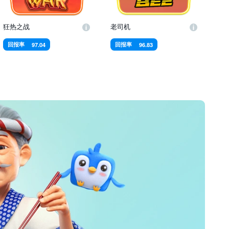
狂热之战
老司机
回报率
回报率
97.04
96.83