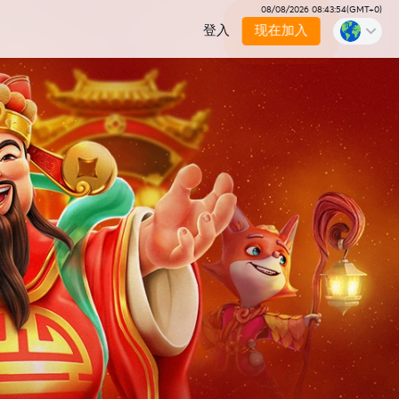
08/08/2026 08:43:56
(
GMT+0
)
登入
现在加入