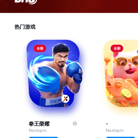
热门游戏
全新
全新
拳王榮耀
-
Nextspin
Nextspin