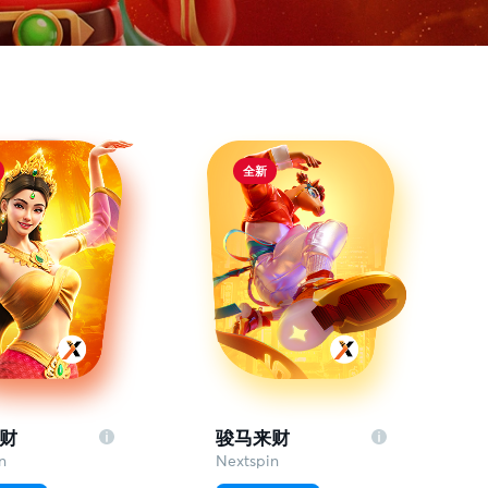
全新
财
骏马来财
n
Nextspin