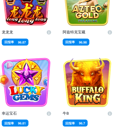
龙龙龙
阿兹特克宝藏
回报率
回报率
96.87
96.98
幸运宝石
牛B
回报率
回报率
96.81
96.7