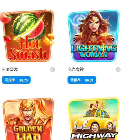
火焱爆发
电光女神
回报率
回报率
96.75
96.81