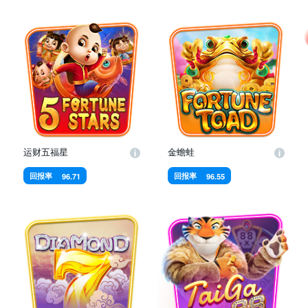
运财五福星
金蟾蛙
回报率
回报率
96.71
96.55