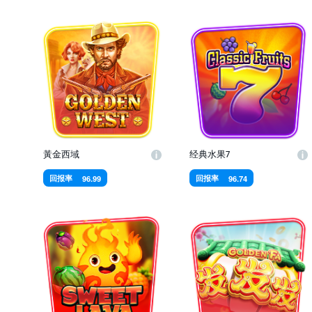
黃金西域
经典水果7
回报率
回报率
96.99
96.74