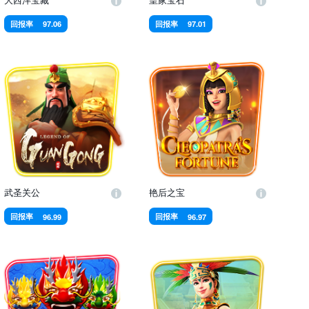
大西洋宝藏
皇家宝石
回报率
回报率
97.06
97.01
武圣关公
艳后之宝
回报率
回报率
96.99
96.97