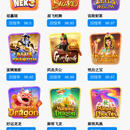
迎赢喵
眉飞蛇舞
宙斯财富
回报率
96.5
回报率
96.83
回报率
96.97
蓝幽魅影
武圣关公
艳后之宝
回报率
96.92
回报率
96.99
回报率
96.97
好运龙龙
麻将飞龙
麻将凤凰