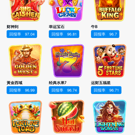
财神到
幸运宝石
牛B
回报率
97.04
回报率
96.81
回报率
96.7
黃金西域
经典水果7
运财五福星
回报率
96.99
回报率
96.74
回报率
96.71