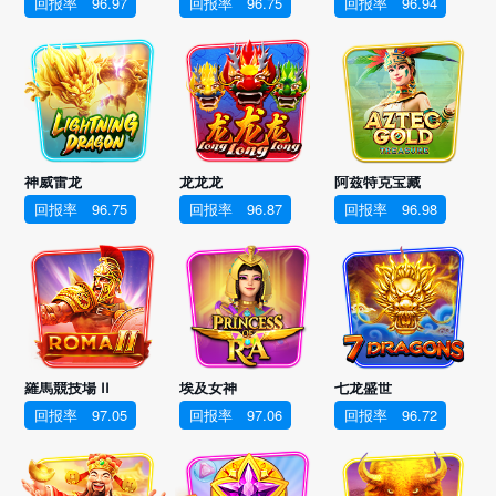
回报率
96.97
回报率
96.75
回报率
96.94
神威雷龙
龙龙龙
阿兹特克宝藏
回报率
96.75
回报率
96.87
回报率
96.98
羅馬競技場 II
埃及女神
七龙盛世
回报率
97.05
回报率
97.06
回报率
96.72