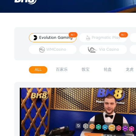
热门
热门
Evolution Gaming
Pragmatic Play
WMCasino
Via Casino
ALL
百家乐
骰宝
轮盘
龙虎