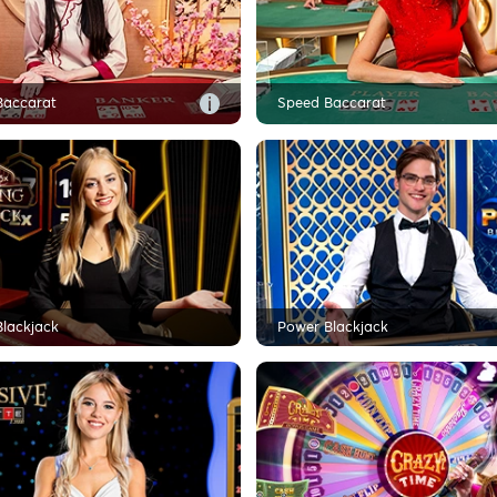
Baccarat
Speed Baccarat
Blackjack
Power Blackjack