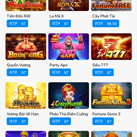
Tiền Đến Rồi!
La Mã X
Cây Phát Tài
RTP
97
RTP
97
RTP
96.05
Quyền Vương
Party Ape
Siêu 777
RTP
97
RTP
97
RTP
97
Vương Bài Vô Hạn
Pháo Thủ Điên Cuồng
Fortune Gems 3
RTP
97
RTP
97
RTP
97