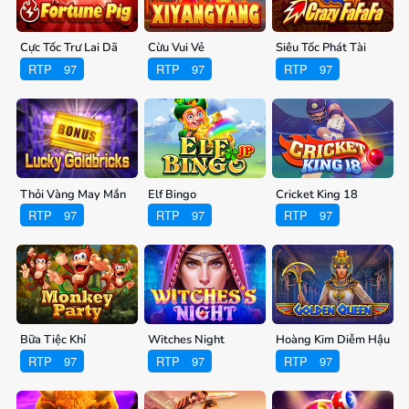
Cực Tốc Trư Lai Dã
Cừu Vui Vẻ
Siêu Tốc Phát Tài
RTP
97
RTP
97
RTP
97
Thỏi Vàng May Mắn
Elf Bingo
Cricket King 18
RTP
97
RTP
97
RTP
97
Bữa Tiệc Khỉ
Witches Night
Hoàng Kim Diễm Hậu
RTP
97
RTP
97
RTP
97