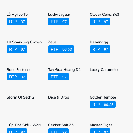
Lễ Hội Lô Tô
Lucky Jaguar
Clover Coins 3x3
RTP
97
RTP
97
RTP
97
10 Sparkling Crown
Zeus
Dabanggg
RTP
97
RTP
96.03
RTP
97
Bone Fortune
Tay Đua Hoang Dã
Lucky Caramelo