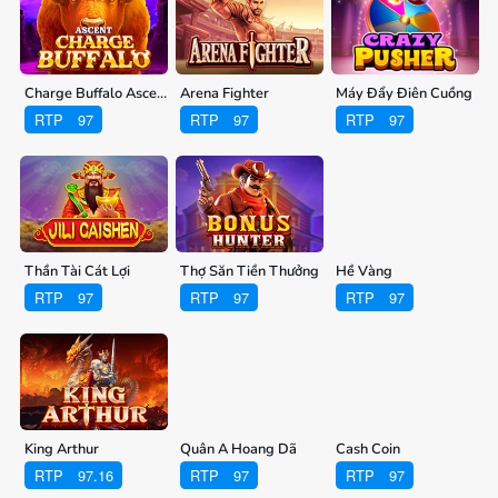
Charge Buffalo Ascent
Arena Fighter
Máy Đẩy Điên Cuồng
RTP
97
RTP
97
RTP
97
Thần Tài Cát Lợi
Thợ Săn Tiền Thưởng
Hề Vàng
RTP
97
RTP
97
RTP
97
King Arthur
Quân A Hoang Dã
Cash Coin
RTP
97.16
RTP
97
RTP
97