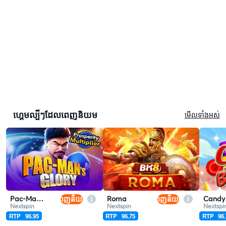
ហ្គេមល្បីៗដែលពេញនិយម
មើលទាំងអស់
Pac-Man's Glory
Roma
ពេញនិយម
ពេញនិយម
Nextspin
Nextspin
Nextspi
RTP
96.95
RTP
96.75
RTP
96