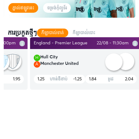
ភ្នាល់ឥឡូវនេះ
ទម្រង់កុំព្យូទ័រ
ការប្រកួតថ្មីៗ
កីឡាបាល់ទាត់
កីឡាបាល់់បោះ​
England - Premier League
22/08 - 11:30am
England 
Hull City
Evert
H
H
Manchester United
Cryst
A
A
1.25
ហាន់ឌីខាប់
-1.25
1.84
អូដ
2.04
-0.25