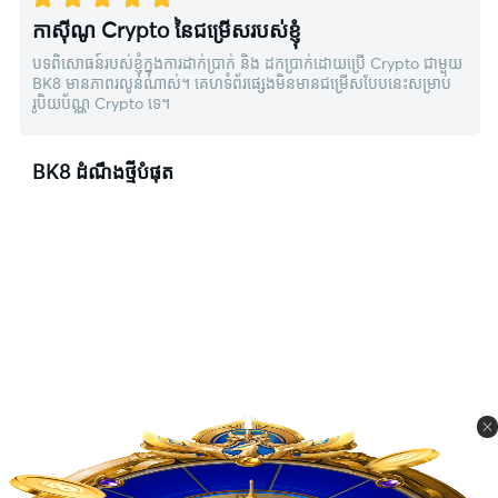
កាស៊ីណូ Crypto នៃជម្រើសរបស់ខ្ញុំ
បទពិសោធន៍របស់ខ្ញុំក្នុងការដាក់ប្រាក់ និង ដកប្រាក់ដោយប្រើ Crypto ជាមួយ
BK8 មានភាពរលូនណាស់។ គេហទំព័រផ្សេងមិនមានជម្រើសបែបនេះសម្រាប់
រូបិយប័ណ្ណ Crypto ទេ។
BK8 ដំណឹងថ្មីបំផុត