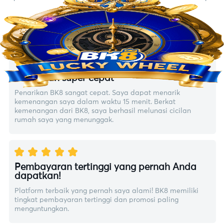
Testimonial
Lihat semua
Penarikan super cepat
Penarikan BK8 sangat cepat. Saya dapat menarik
kemenangan saya dalam waktu 15 menit. Berkat
kemenangan dari BK8, saya berhasil melunasi cicilan
rumah saya yang menunggak.
Pembayaran tertinggi yang pernah Anda
dapatkan!
Platform terbaik yang pernah saya alami! BK8 memiliki
tingkat pembayaran tertinggi dan promosi paling
menguntungkan.