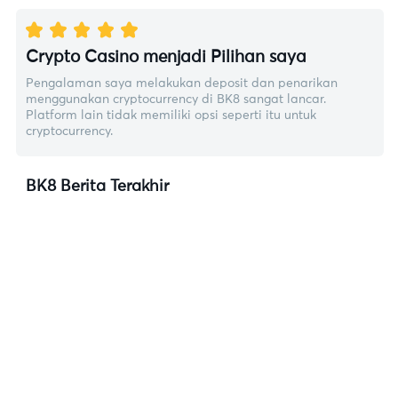
Crypto Casino menjadi Pilihan saya
Pengalaman saya melakukan deposit dan penarikan
menggunakan cryptocurrency di BK8 sangat lancar.
Platform lain tidak memiliki opsi seperti itu untuk
cryptocurrency.
BK8 Berita Terakhir