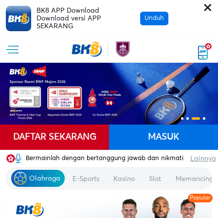
×
BK8 APP Download
Download versi APP
Unduh
SEKARANG
DAFTAR SEKARANG
MASUK
Bermainlah dengan bertanggung jawab dan nikmati pengalam
Lainnya
Olahraga
E-Sports
Kasino
Slot
Memancing
Popular